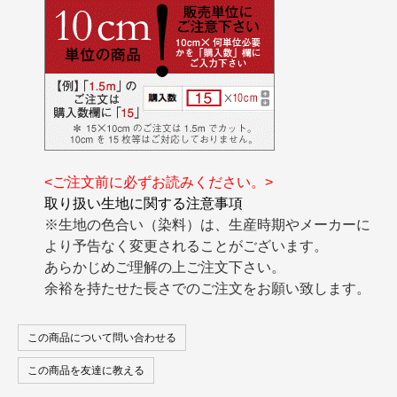
<ご注文前に必ずお読みください。>
取り扱い生地に関する注意事項
※生地の色合い（染料）は、生産時期やメーカーに
より予告なく変更されることがございます。
あらかじめご理解の上ご注文下さい。
余裕を持たせた長さでのご注文をお願い致します。
この商品について問い合わせる
この商品を友達に教える