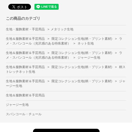
この商品のカテゴリ
生地・服飾素材・手芸用品
>
メタリック生地
生地＆服飾素材＆手芸用品
>
限定コレクション生地(柄・プリント素材)
>
ラ
メ・スパンコール（光沢感のある特殊素材）
>
ネット生地
生地＆服飾素材＆手芸用品
>
限定コレクション生地(柄・プリント素材)
>
ラ
メ・スパンコール（光沢感のある特殊素材）
>
ジャージー生地
生地＆服飾素材＆手芸用品
>
限定コレクション生地(柄・プリント素材)
>
柄ス
トレッチネット生地
生地＆服飾素材＆手芸用品
>
限定コレクション生地(柄・プリント素材)
>
ジャ
ージー生地
生地＆服飾素材＆手芸用品
ジャージー生地
スパンコール・チュール