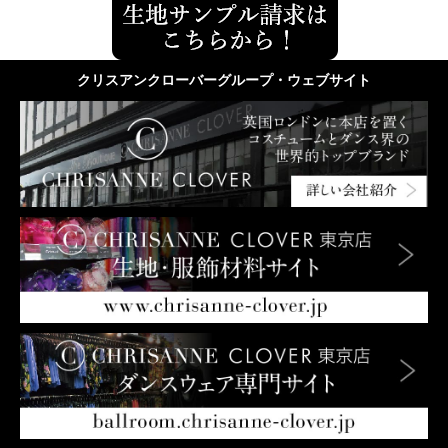
クリスアンクローバーグループ・ウェブサイト