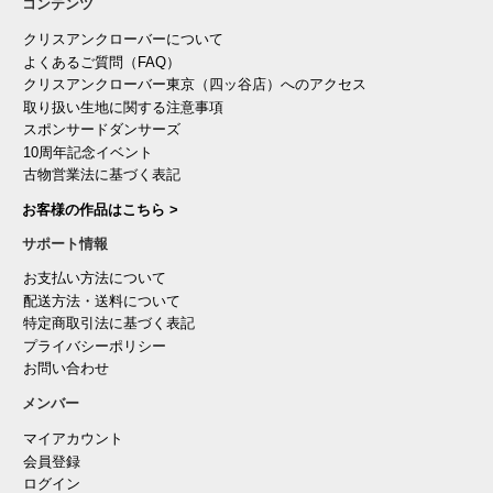
コンテンツ
クリスアンクローバーについて
よくあるご質問（FAQ）
クリスアンクローバー東京（四ッ谷店）へのアクセス
取り扱い生地に関する注意事項
スポンサードダンサーズ
10周年記念イベント
古物営業法に基づく表記
お客様の作品はこちら >
サポート情報
お支払い方法について
配送方法・送料について
特定商取引法に基づく表記
プライバシーポリシー
お問い合わせ
メンバー
マイアカウント
会員登録
ログイン