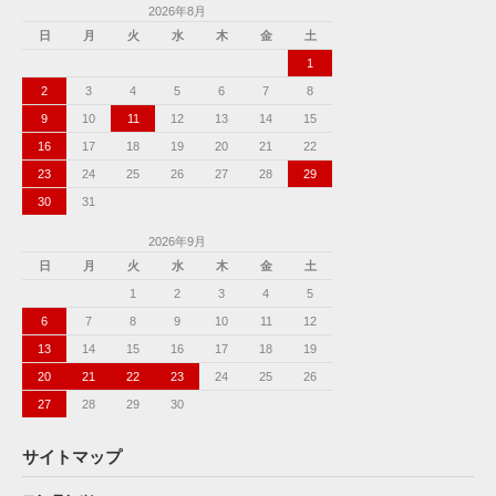
2026年8月
日
月
火
水
木
金
土
1
2
3
4
5
6
7
8
9
10
11
12
13
14
15
16
17
18
19
20
21
22
23
24
25
26
27
28
29
30
31
2026年9月
日
月
火
水
木
金
土
1
2
3
4
5
6
7
8
9
10
11
12
13
14
15
16
17
18
19
20
21
22
23
24
25
26
27
28
29
30
サイトマップ