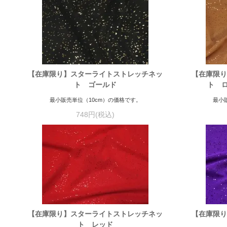
【在庫限り】スターライトストレッチネッ
【在庫限り
ト ゴールド
ト 
最小販売単位（10cm）の価格です。
最小
748円(税込)
【在庫限り】スターライトストレッチネッ
【在庫限り
ト レッド