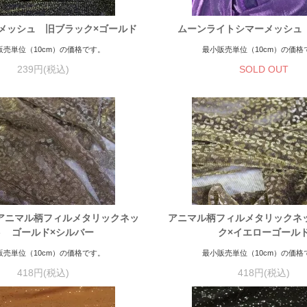
メッシュ 旧ブラック×ゴールド
ムーンライトシマーメッシュ
販売単位（10cm）の価格です。
最小販売単位（10cm）の価格
239円(税込)
SOLD OUT
アニマル柄フィルメタリックネッ
アニマル柄フィルメタリックネ
ト ゴールド×シルバー
ク×イエローゴール
販売単位（10cm）の価格です。
最小販売単位（10cm）の価格
418円(税込)
418円(税込)