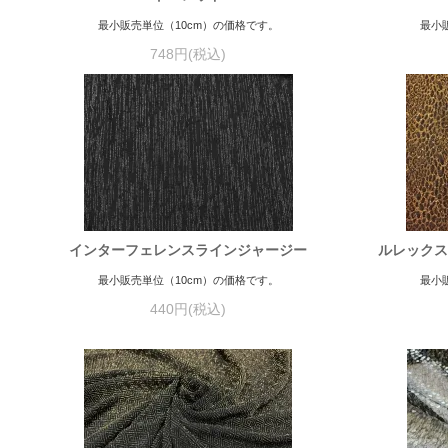
最小販売単位（10cm）の価格です。
最小
748円(税込)
インターフェレンスラインジャージー
ルレックス
最小販売単位（10cm）の価格です。
最小
440円(税込)