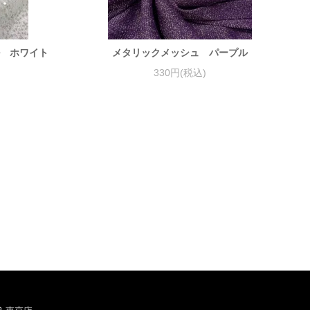
ル ホワイト
メタリックメッシュ パープル
330円(税込)