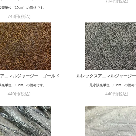
704円(税込)
販売単位（10cm）の価格です。
748円(税込)
アニマルジャージー ゴールド
ルレックスアニマルジャージ
販売単位（10cm）の価格です。
最小販売単位（10cm）の価格
440円(税込)
440円(税込)