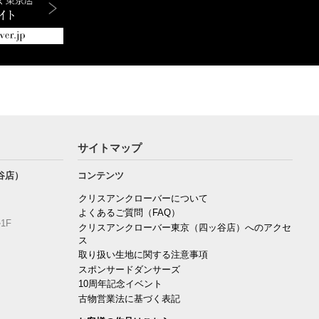
サイトマップ
谷店）
コンテンツ
クリスアンクローバーについて
よくあるご質問（FAQ）
1F
クリスアンクローバー東京（四ッ谷店）へのアクセ
ス
取り扱い生地に関する注意事項
スポンサードダンサーズ
10周年記念イベント
古物営業法に基づく表記